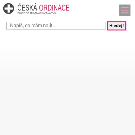
Hledej!