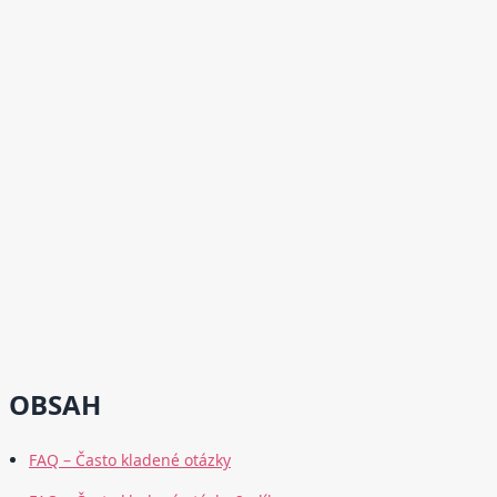
OBSAH
FAQ – Často kladené otázky