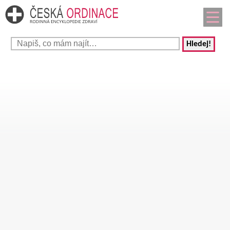
Hledej!