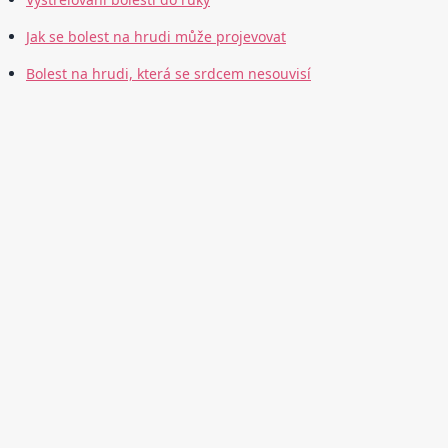
Jak se bolest na hrudi může projevovat
Bolest na hrudi, která se srdcem nesouvisí