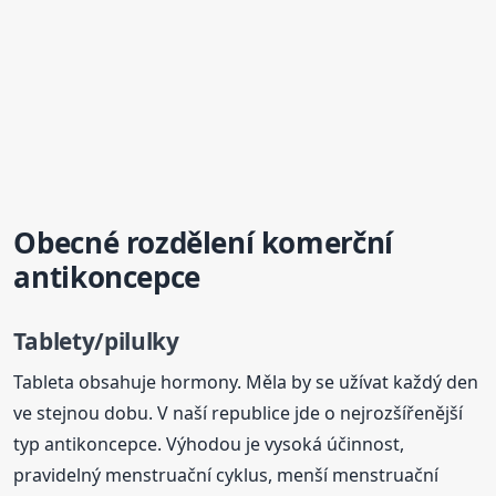
Obecné rozdělení komerční
antikoncepce
Tablety/pilulky
Tableta obsahuje hormony. Měla by se užívat každý den
ve stejnou dobu. V naší republice jde o nejrozšířenější
typ antikoncepce. Výhodou je vysoká účinnost,
pravidelný menstruační cyklus, menší menstruační