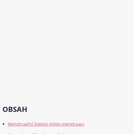
OBSAH
Menstruační bolesti mimo menstruaci