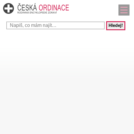
Hledej!