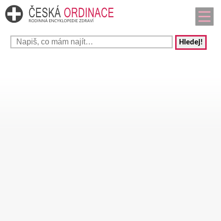
Hledej!