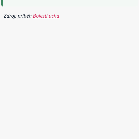
Zdroj: příběh
Bolesti ucha