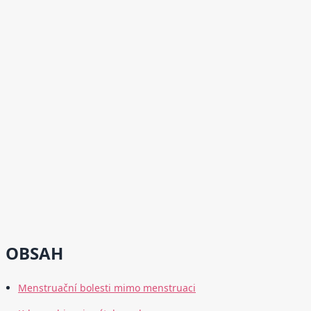
OBSAH
Menstruační bolesti mimo menstruaci