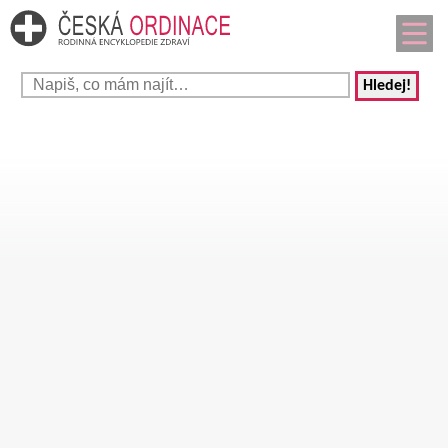
Hledej!