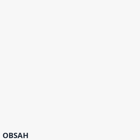
OBSAH