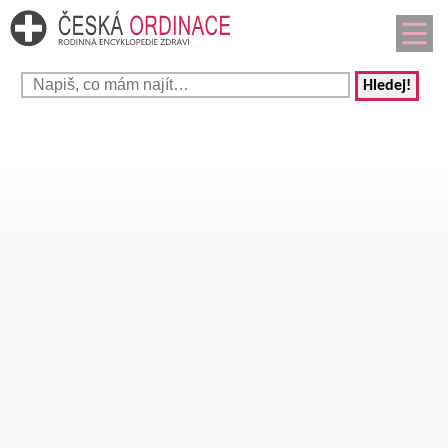
Hledej!