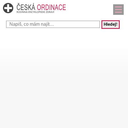
Hledej!