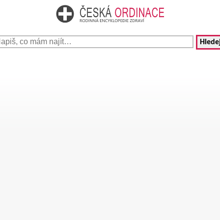
Hledej