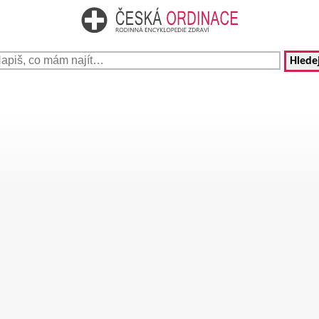
Hledej