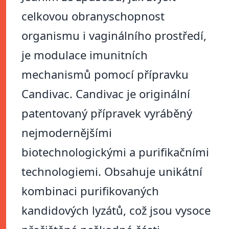
celkovou obranyschopnost
organismu i vaginálního prostředí,
je modulace imunitních
mechanismů pomocí přípravku
Candivac. Candivac je originální
patentovaný přípravek vyráběný
nejmodernějšími
biotechnologickými a purifikačními
technologiemi. Obsahuje unikátní
kombinaci purifikovaných
kandidových lyzátů, což jsou vysoce