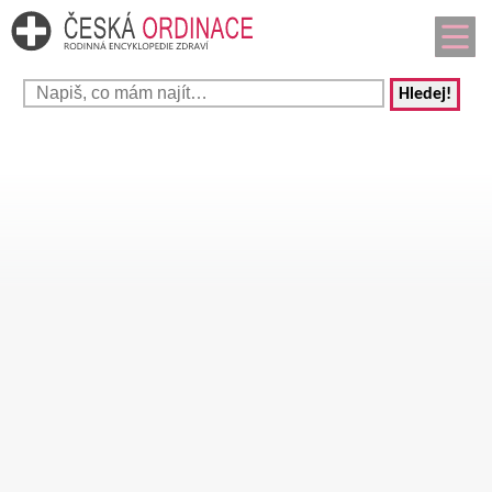
Hledej!