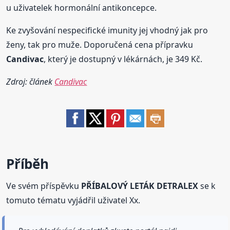
u uživatelek hormonální antikoncepce.
Ke zvyšování nespecifické imunity jej vhodný jak pro
ženy, tak pro muže. Doporučená cena přípravku
Candivac
, který je dostupný v lékárnách, je 349 Kč.
Zdroj: článek
Candivac
Příběh
Ve svém příspěvku
PŘÍBALOVÝ LETÁK DETRALEX
se k
tomuto tématu vyjádřil uživatel Xx.