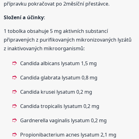
přípravku pokračovat po 2měsíční přestávce.
Složení a účinky
:
1 tobolka obsahuje 5 mg aktivních substancí
připravených z purifikovaných mikronizovaných lyzátů
z inaktivovaných mikroorganismů:
Candida albicans lysatum 1,5 mg
Candida glabrata lysatum 0,8 mg
Candida krusei lysatum 0,2 mg
Candida tropicalis lysatum 0,2 mg
Gardnerella vaginalis lysatum 0,2 mg
Propionibacterium acnes lysatum 2,1 mg