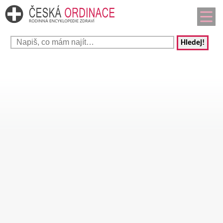
Hledej!