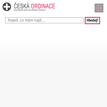
Hledej!