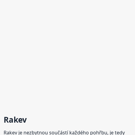
Rakev
Rakev je nezbytnou součástí každého pohřbu, je tedy