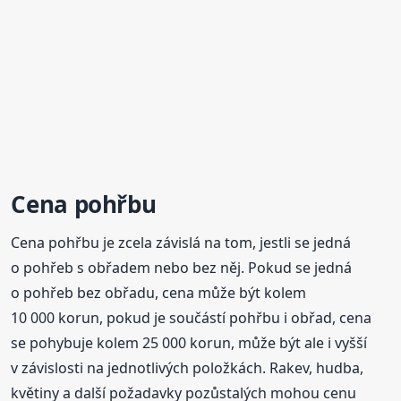
Cena pohřbu
Cena pohřbu je zcela závislá na tom, jestli se jedná
o pohřeb s obřadem nebo bez něj. Pokud se jedná
o pohřeb bez obřadu, cena může být kolem
10 000 korun, pokud je součástí pohřbu i obřad, cena
se pohybuje kolem 25 000 korun, může být ale i vyšší
v závislosti na jednotlivých položkách. Rakev, hudba,
květiny a další požadavky pozůstalých mohou cenu