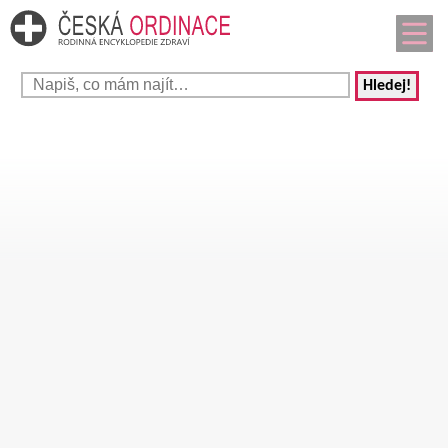
Hledej!