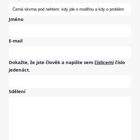
Jméno
E-mail
Dokažte, že jste člověk a napište sem
číslicemi
číslo
jedenáct
.
Sdělení