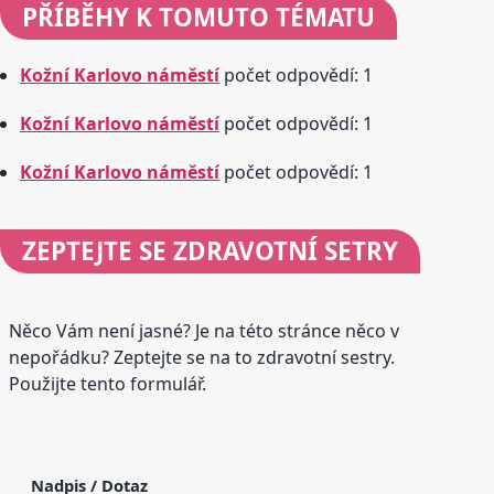
PŘÍBĚHY
K TOMUTO TÉMATU
Kožní Karlovo náměstí
počet odpovědí: 1
Kožní Karlovo náměstí
počet odpovědí: 1
Kožní Karlovo náměstí
počet odpovědí: 1
ZEPTEJTE SE
ZDRAVOTNÍ SETRY
Něco Vám není jasné? Je na této stránce něco v
nepořádku? Zeptejte se na to zdravotní sestry.
Použijte tento formulář.
Nadpis / Dotaz