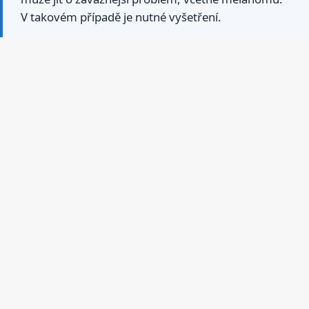
V takovém případě je nutné vyšetření.