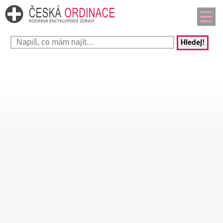
Hledej!