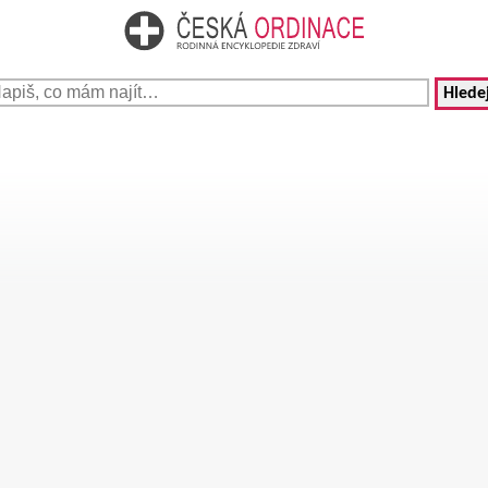
Hledej