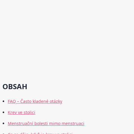
OBSAH
FAQ – Často kladené otázky
Krev ve stolici
Menstruační bolesti mimo menstruaci