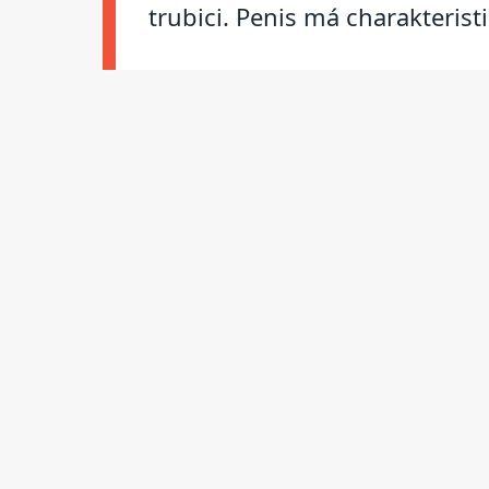
trubici. Penis má charakteris