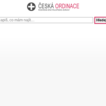
Hledej