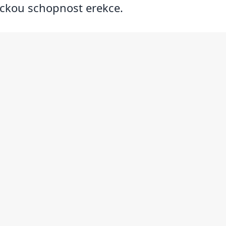
tickou schopnost erekce.