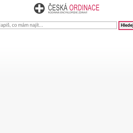
Hledej