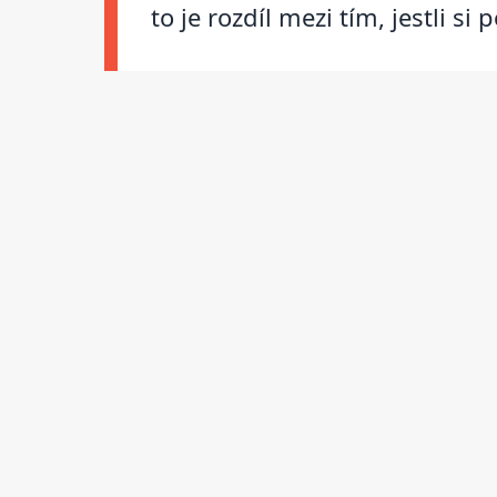
to je rozdíl mezi tím, jestli si