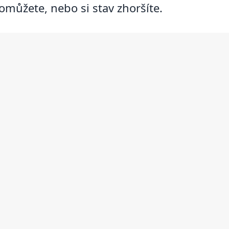
 pomůžete, nebo si stav zhoršíte.