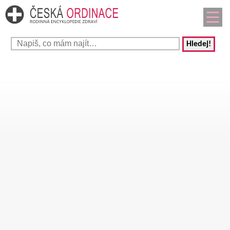
Hledej!