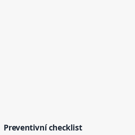
Preventivní checklist