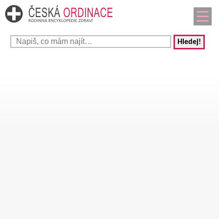
Hledej!