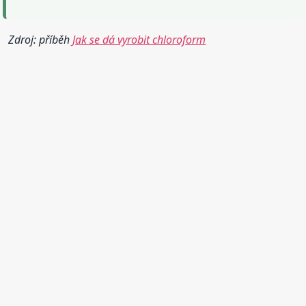
Zdroj: příběh
Jak se dá vyrobit chloroform