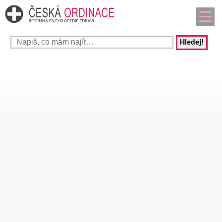
Hledej!