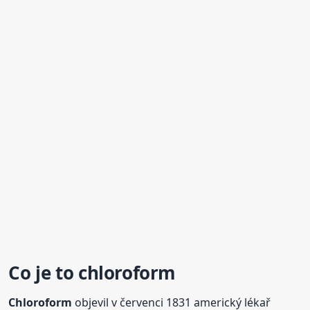
Co je to
chloroform
Chloroform
objevil v červenci 1831 americký lékař