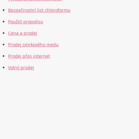
Bezpečnostní list chloroformu
Použití propolisu
Cena a prodej
Prodej smrkového medu
Prodej přes internet
Volný prodej