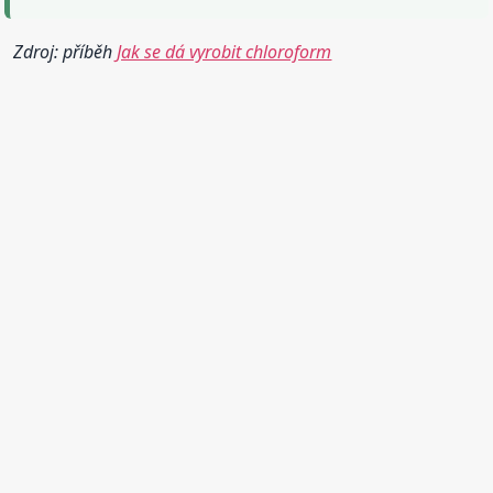
Zdroj: příběh
Jak se dá vyrobit chloroform