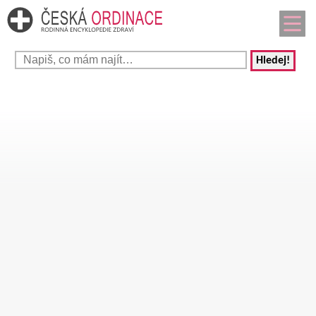
Hledej!