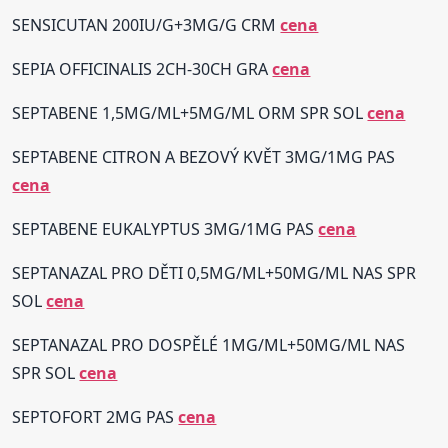
SENSICUTAN 200IU/G+3MG/G CRM
cena
SEPIA OFFICINALIS 2CH-30CH GRA
cena
SEPTABENE 1,5MG/ML+5MG/ML ORM SPR SOL
cena
SEPTABENE CITRON A BEZOVÝ KVĚT 3MG/1MG PAS
cena
SEPTABENE EUKALYPTUS 3MG/1MG PAS
cena
SEPTANAZAL PRO DĚTI 0,5MG/ML+50MG/ML NAS SPR
SOL
cena
SEPTANAZAL PRO DOSPĚLÉ 1MG/ML+50MG/ML NAS
SPR SOL
cena
SEPTOFORT 2MG PAS
cena