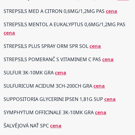
STREPSILS MED A CITRON 0,6MG/1,2MG PAS
cena
STREPSILS MENTOL A EUKALYPTUS 0,6MG/1,2MG PAS
cena
STREPSILS PLUS SPRAY ORM SPR SOL
cena
STREPSILS POMERANČ S VITAMINEM C PAS
cena
SULFUR 3K-10MK GRA
cena
SULFURICUM ACIDUM 3CH-200CH GRA
cena
SUPPOSITORIA GLYCERINI IPSEN 1,81G SUP
cena
SYMPHYTUM OFFICINALE 3K-10MK GRA
cena
ŠALVĚJOVÁ NAŤ SPC
cena