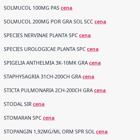
SOLMUCOL 100MG PAS
cena
SOLMUCOL 200MG POR GRA SOL SCC
cena
SPECIES NERVINAE PLANTA SPC
cena
SPECIES UROLOGICAE PLANTA SPC
cena
SPIGELIA ANTHELMIA 3K-10MK GRA
cena
STAPHYSAGRIA 31CH-200CH GRA
cena
STICTA PULMONARIA 2CH-200CH GRA
cena
STODAL SIR
cena
STOMARAN SPC
cena
STOPANGIN 1,92MG/ML ORM SPR SOL
cena