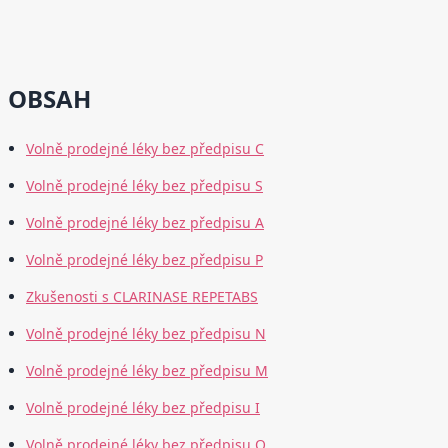
OBSAH
Volně prodejné léky bez předpisu C
Volně prodejné léky bez předpisu S
Volně prodejné léky bez předpisu A
Volně prodejné léky bez předpisu P
Zkušenosti s CLARINASE REPETABS
Volně prodejné léky bez předpisu N
Volně prodejné léky bez předpisu M
Volně prodejné léky bez předpisu I
Volně prodejné léky bez předpisu O