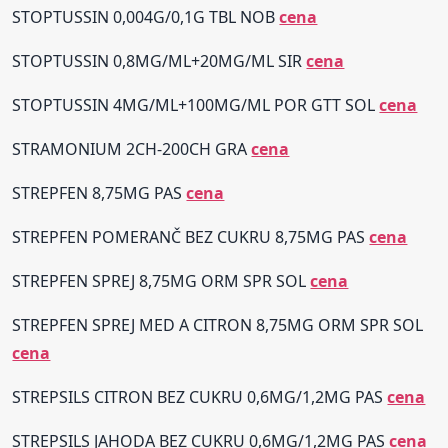
STOPTUSSIN 0,004G/0,1G TBL NOB
cena
STOPTUSSIN 0,8MG/ML+20MG/ML SIR
cena
STOPTUSSIN 4MG/ML+100MG/ML POR GTT SOL
cena
STRAMONIUM 2CH-200CH GRA
cena
STREPFEN 8,75MG PAS
cena
STREPFEN POMERANČ BEZ CUKRU 8,75MG PAS
cena
STREPFEN SPREJ 8,75MG ORM SPR SOL
cena
STREPFEN SPREJ MED A CITRON 8,75MG ORM SPR SOL
cena
STREPSILS CITRON BEZ CUKRU 0,6MG/1,2MG PAS
cena
STREPSILS JAHODA BEZ CUKRU 0,6MG/1,2MG PAS
cena