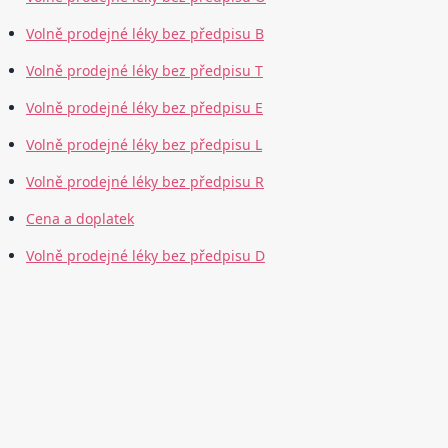
Volně prodejné léky bez předpisu B
Volně prodejné léky bez předpisu T
Volně prodejné léky bez předpisu E
Volně prodejné léky bez předpisu L
Volně prodejné léky bez předpisu R
Cena a doplatek
Volně prodejné léky bez předpisu D