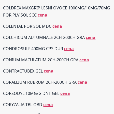
COLDREX MAXGRIP LESNÍ OVOCE 1000MG/10MG/70MG
POR PLV SOL SCC
cena
COLENTAL POR SOL MDC
cena
COLCHICUM AUTUMNALE 2CH-200CH GRA
cena
CONDROSULF 400MG CPS DUR
cena
CONIUM MACULATUM 2CH-200CH GRA
cena
CONTRACTUBEX GEL
cena
CORALLIUM RUBRUM 2CH-200CH GRA
cena
CORSODYL 10MG/G DNT GEL
cena
CORYZALIA TBL OBD
cena