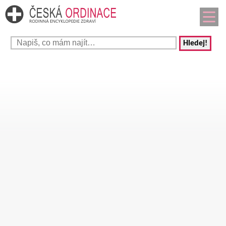
Hledej!