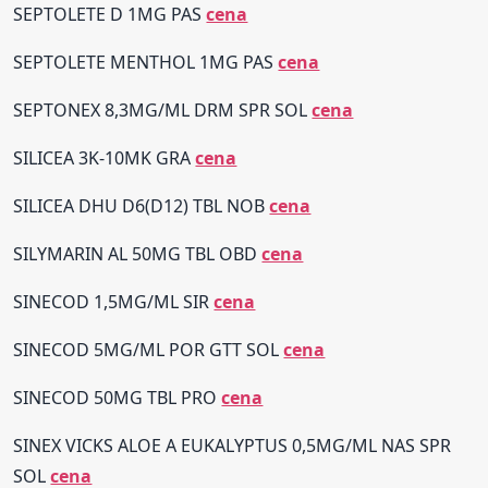
SEPTOLETE D 1MG PAS
cena
SEPTOLETE MENTHOL 1MG PAS
cena
SEPTONEX 8,3MG/ML DRM SPR SOL
cena
SILICEA 3K-10MK GRA
cena
SILICEA DHU D6(D12) TBL NOB
cena
SILYMARIN AL 50MG TBL OBD
cena
SINECOD 1,5MG/ML SIR
cena
SINECOD 5MG/ML POR GTT SOL
cena
SINECOD 50MG TBL PRO
cena
SINEX VICKS ALOE A EUKALYPTUS 0,5MG/ML NAS SPR
SOL
cena