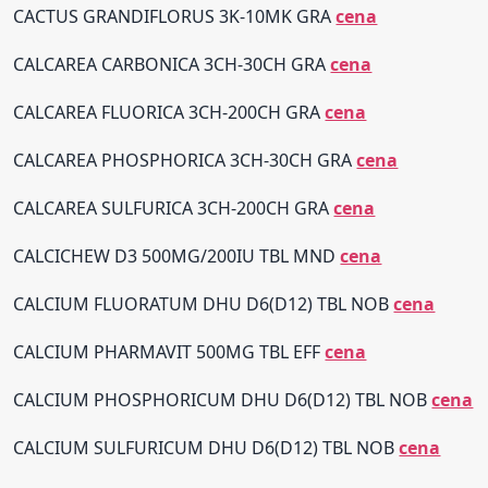
CACTUS GRANDIFLORUS 3K-10MK GRA
cena
CALCAREA CARBONICA 3CH-30CH GRA
cena
CALCAREA FLUORICA 3CH-200CH GRA
cena
CALCAREA PHOSPHORICA 3CH-30CH GRA
cena
CALCAREA SULFURICA 3CH-200CH GRA
cena
CALCICHEW D3 500MG/200IU TBL MND
cena
CALCIUM FLUORATUM DHU D6(D12) TBL NOB
cena
CALCIUM PHARMAVIT 500MG TBL EFF
cena
CALCIUM PHOSPHORICUM DHU D6(D12) TBL NOB
cena
CALCIUM SULFURICUM DHU D6(D12) TBL NOB
cena