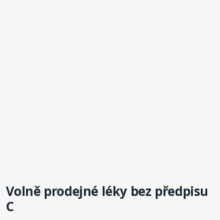
Volně prodejné léky bez předpisu
C