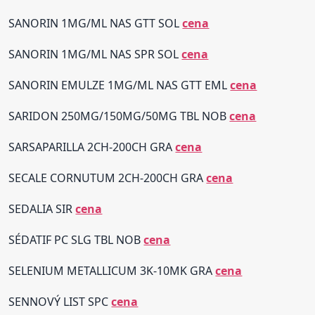
SANORIN 1MG/ML NAS GTT SOL
cena
SANORIN 1MG/ML NAS SPR SOL
cena
SANORIN EMULZE 1MG/ML NAS GTT EML
cena
SARIDON 250MG/150MG/50MG TBL NOB
cena
SARSAPARILLA 2CH-200CH GRA
cena
SECALE CORNUTUM 2CH-200CH GRA
cena
SEDALIA SIR
cena
SÉDATIF PC SLG TBL NOB
cena
SELENIUM METALLICUM 3K-10MK GRA
cena
SENNOVÝ LIST SPC
cena