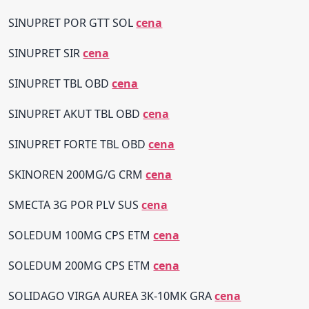
SINUPRET POR GTT SOL
cena
SINUPRET SIR
cena
SINUPRET TBL OBD
cena
SINUPRET AKUT TBL OBD
cena
SINUPRET FORTE TBL OBD
cena
SKINOREN 200MG/G CRM
cena
SMECTA 3G POR PLV SUS
cena
SOLEDUM 100MG CPS ETM
cena
SOLEDUM 200MG CPS ETM
cena
SOLIDAGO VIRGA AUREA 3K-10MK GRA
cena