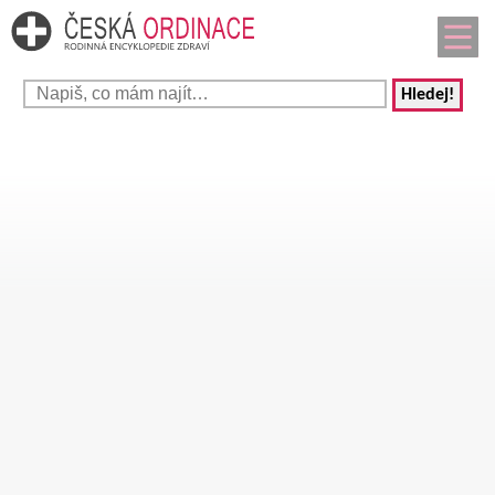
Hledej!