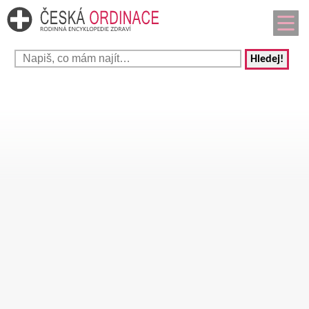
Hledej!