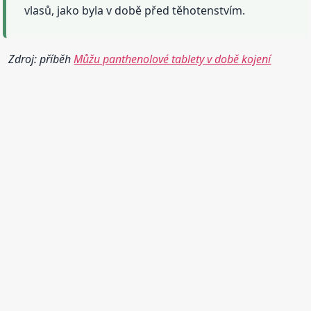
vlasů, jako byla v době před těhotenstvím.
Zdroj: příběh
Můžu panthenolové tablety v době kojení