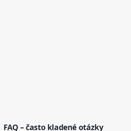
FAQ – často kladené otázky