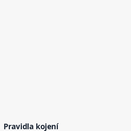
Pravidla kojení