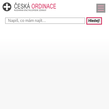
Hledej!