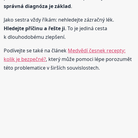
správná diagnóza je základ
.
Jako sestra vždy říkám: nehledejte zázračný lék.
Hledejte příčinu a řešte ji
. To je jediná cesta
k dlouhodobému zlepšení.
Podívejte se také na článek
Medvědí česnek recepty:
kolik je bezpečné?
, který může pomoci lépe porozumět
této problematice v širších souvislostech.