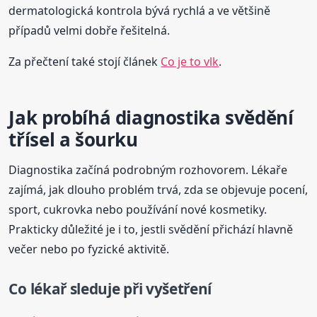
dermatologická kontrola bývá rychlá a ve většině
případů velmi dobře řešitelná.
Za přečtení také stojí článek
Co je to vlk
.
Jak probíhá diagnostika svědění
třísel a šourku
Diagnostika začíná podrobným rozhovorem. Lékaře
zajímá, jak dlouho problém trvá, zda se objevuje pocení,
sport, cukrovka nebo používání nové kosmetiky.
Prakticky důležité je i to, jestli svědění přichází hlavně
večer nebo po fyzické aktivitě.
Co lékař sleduje při vyšetření