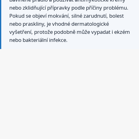
nebo zklidňující přípravky podle příčiny problému.
Pokud se objeví mokvání, silné zarudnutí, bolest
nebo praskliny, je vhodné dermatologické
vyšetření, protože podobně může vypadat i ekzém
nebo bakteriální infekce.