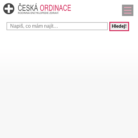
Hledej!