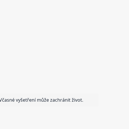
 Včasné vyšetření může zachránit život.