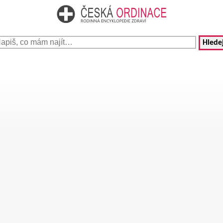
Hledej