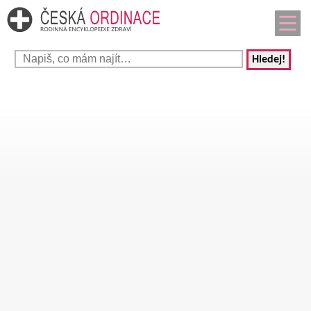
Hledej!