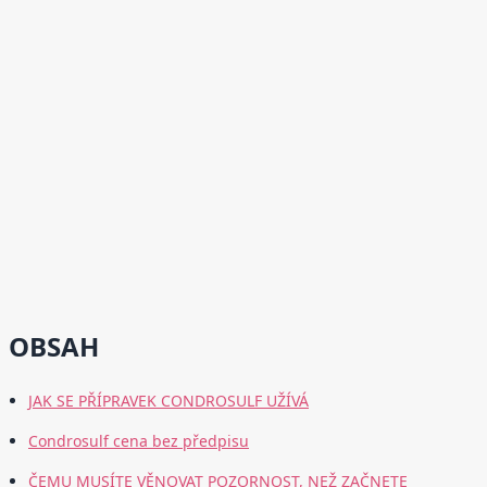
OBSAH
JAK SE PŘÍPRAVEK CONDROSULF UŽÍVÁ
Condrosulf cena bez předpisu
ČEMU MUSÍTE VĚNOVAT POZORNOST, NEŽ ZAČNETE