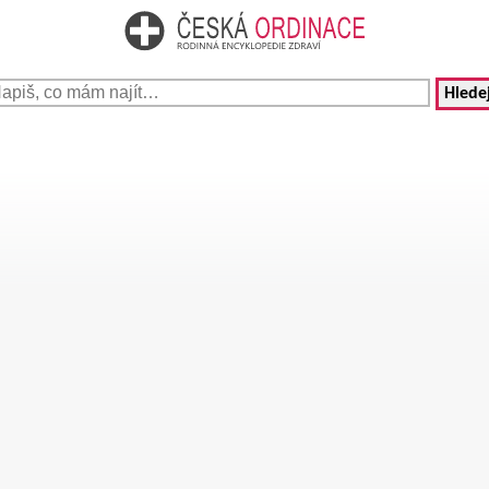
Hledej