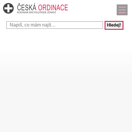
Hledej!