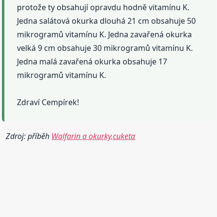
protože ty obsahují opravdu hodně vitamínu K.
Jedna salátová okurka dlouhá 21 cm obsahuje 50
mikrogramů vitamínu K. Jedna zavařená okurka
velká 9 cm obsahuje 30 mikrogramů vitamínu K.
Jedna malá zavařená okurka obsahuje 17
mikrogramů vitamínu K.
Zdraví Cempírek!
Zdroj: příběh
Walfarin a okurky,cuketa