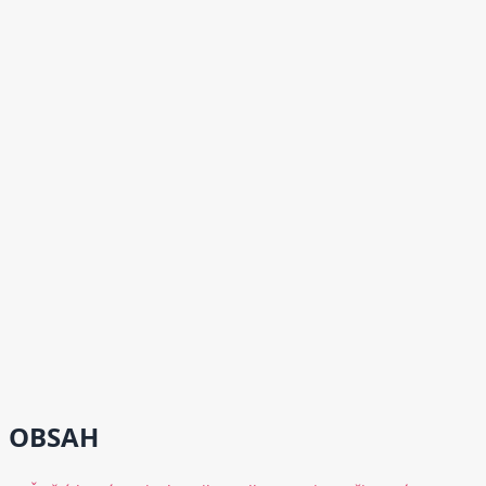
OBSAH