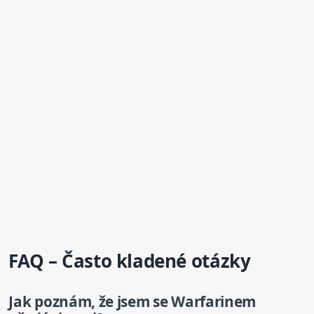
FAQ – Často kladené otázky
Jak poznám, že jsem se
Warfarinem