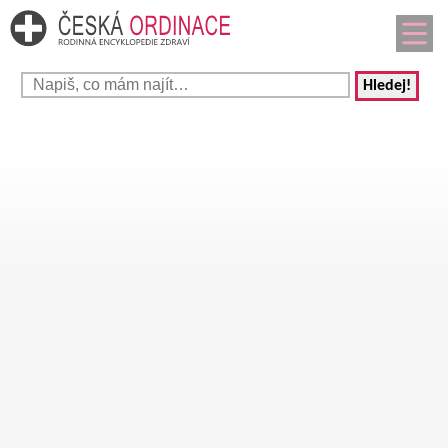
Hledej!