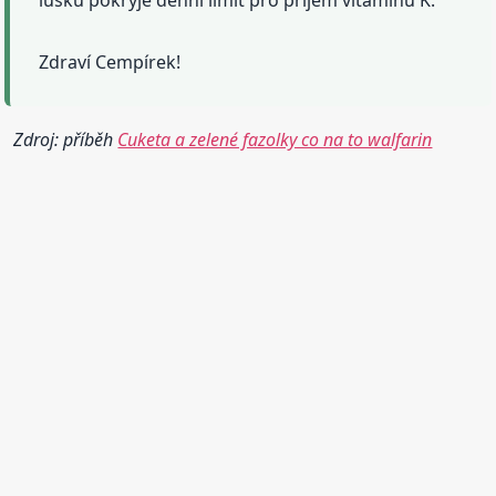
Zdraví Cempírek!
Zdroj: příběh
Cuketa a zelené fazolky co na to walfarin