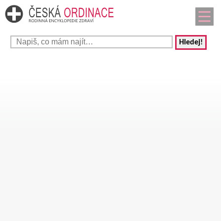
Hledej!