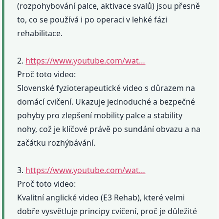
(rozpohybování palce, aktivace svalů) jsou přesně
to, co se používá i po operaci v lehké fázi
rehabilitace.
2.
https://www.youtube.com/wat…
Proč toto video:
Slovenské fyzioterapeutické video s důrazem na
domácí cvičení. Ukazuje jednoduché a bezpečné
pohyby pro zlepšení mobility palce a stability
nohy, což je klíčové právě po sundání obvazu a na
začátku rozhýbávání.
3.
https://www.youtube.com/wat…
Proč toto video:
Kvalitní anglické video (E3 Rehab), které velmi
dobře vysvětluje principy cvičení, proč je důležité