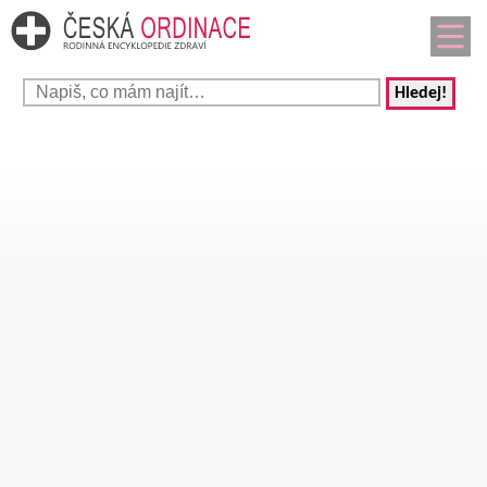
Hledej!