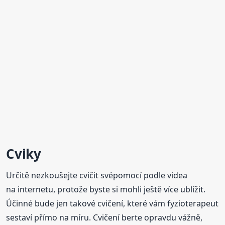
Cviky
Určitě nezkoušejte cvičit svépomocí podle videa
na internetu, protože byste si mohli ještě více ublížit.
Účinné bude jen takové cvičení, které vám fyzioterapeut
sestaví přímo na míru. Cvičení berte opravdu vážně,