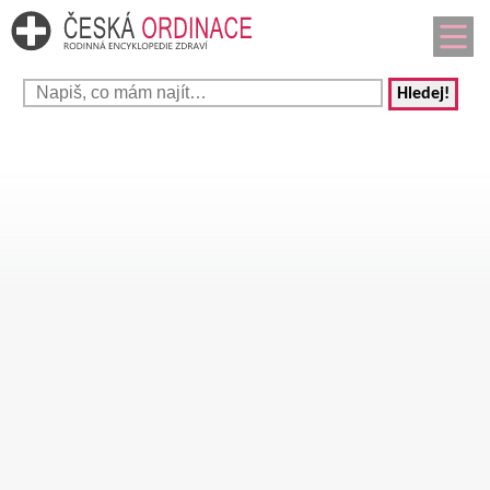
Hledej!