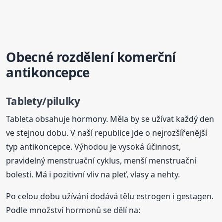
Obecné rozdělení komerční
antikoncepce
Tablety/pilulky
Tableta obsahuje hormony. Měla by se užívat každý den
ve stejnou dobu. V naší republice jde o nejrozšířenější
typ antikoncepce. Výhodou je vysoká účinnost,
pravidelný menstruační cyklus, menší menstruační
bolesti. Má i pozitivní vliv na pleť, vlasy a nehty.
Po celou dobu užívání dodává tělu estrogen i gestagen.
Podle množství hormonů se dělí na: