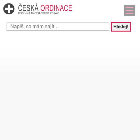
Hledej!