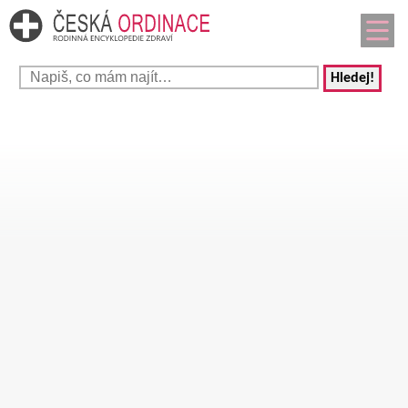
Hledej!