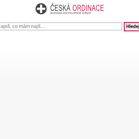
Hledej