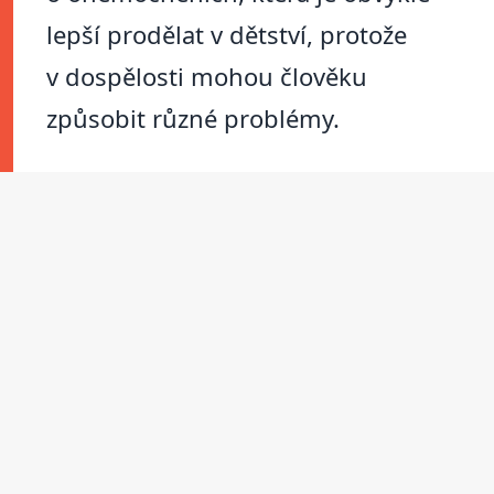
lepší prodělat v dětství, protože
v dospělosti mohou člověku
způsobit různé problémy.