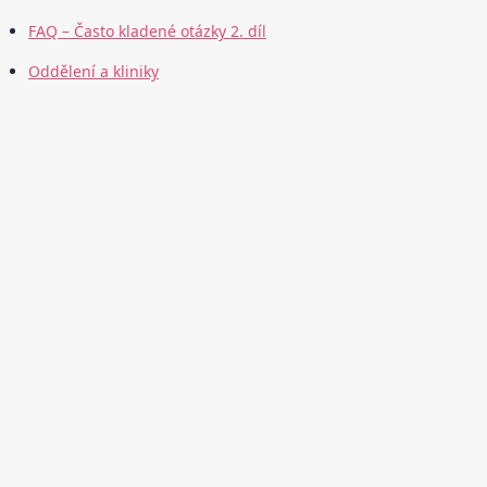
FAQ – Často kladené otázky 2. díl
Oddělení a kliniky