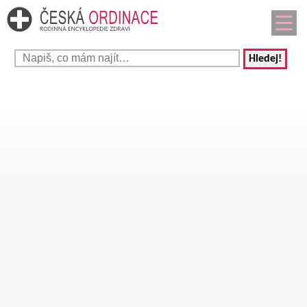
Hledej!