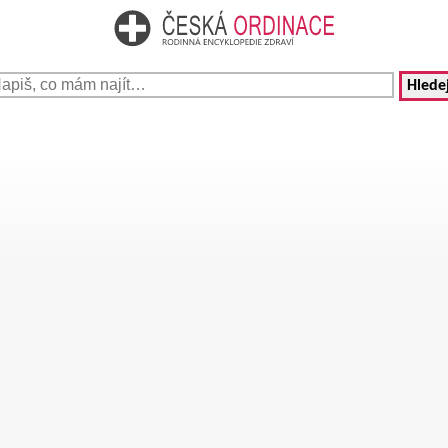
Hledej