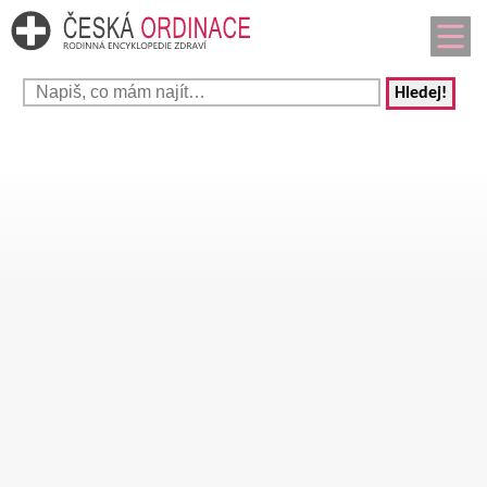
Hledej!