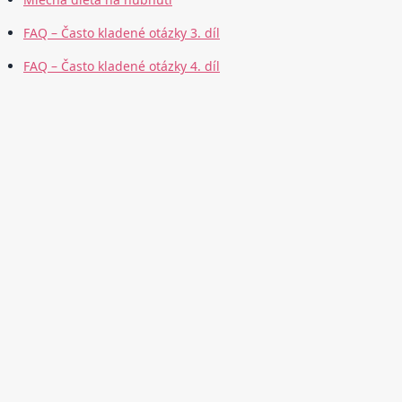
FAQ – Často kladené otázky 3. díl
FAQ – Často kladené otázky 4. díl