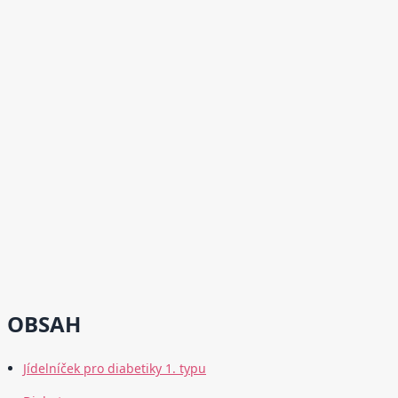
OBSAH
Jídelníček pro diabetiky 1. typu