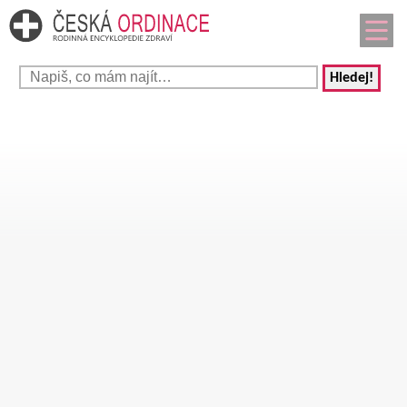
Hledej!