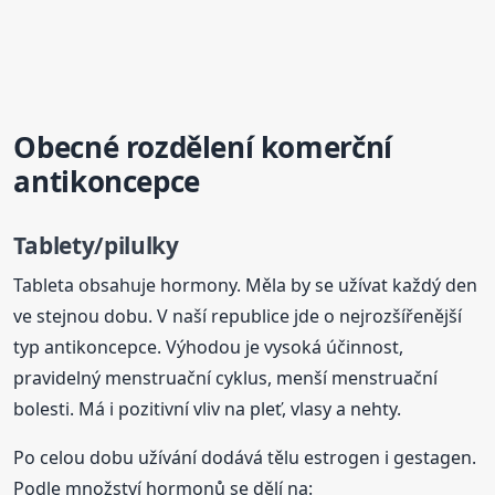
Obecné rozdělení komerční
antikoncepce
Tablety/pilulky
Tableta obsahuje hormony. Měla by se užívat každý den
ve stejnou dobu. V naší republice jde o nejrozšířenější
typ antikoncepce. Výhodou je vysoká účinnost,
pravidelný menstruační cyklus, menší menstruační
bolesti. Má i pozitivní vliv na pleť, vlasy a nehty.
Po celou dobu užívání dodává tělu estrogen i gestagen.
Podle množství hormonů se dělí na: