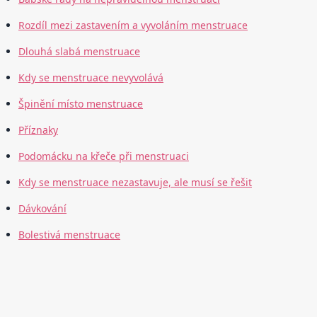
Rozdíl mezi zastavením a vyvoláním menstruace
Dlouhá slabá menstruace
Kdy se menstruace nevyvolává
Špinění místo menstruace
Příznaky
Podomácku na křeče při menstruaci
Kdy se menstruace nezastavuje, ale musí se řešit
Dávkování
Bolestivá menstruace