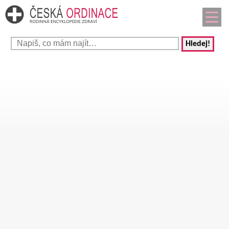
Hledej!