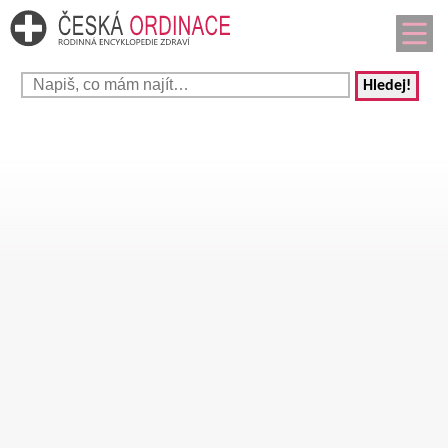
Hledej!