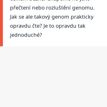
přečtení nebo rozluštění genomu.
Jak se ale takový genom prakticky
opravdu čte? Je to opravdu tak
jednoduché?