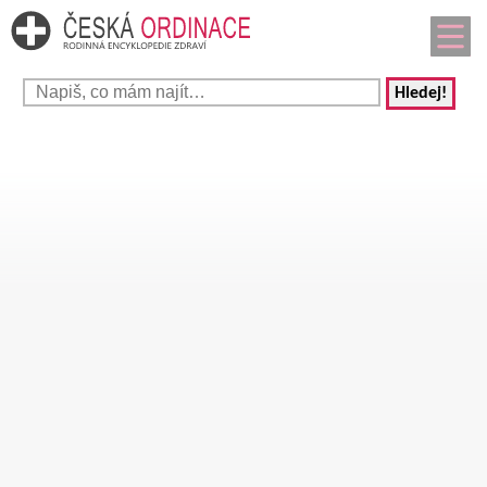
Hledej!