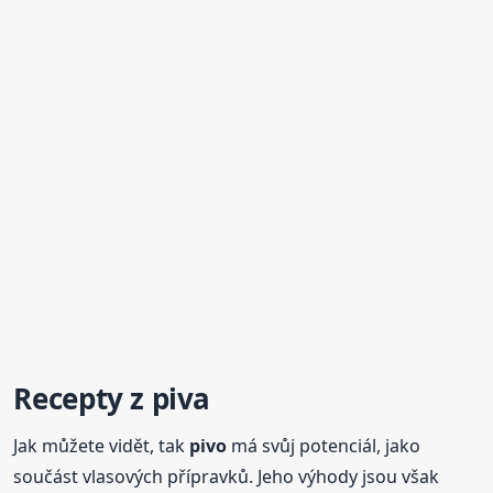
Recepty z piva
Jak můžete vidět, tak
pivo
má svůj potenciál, jako
součást vlasových přípravků. Jeho výhody jsou však