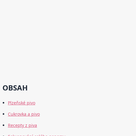
OBSAH
Plzeňské pivo
Cukrovka a pivo
Recepty z piva