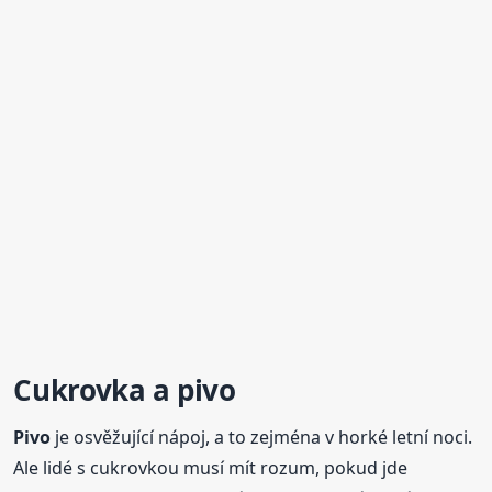
Cukrovka a
pivo
Pivo
je osvěžující nápoj, a to zejména v horké letní noci.
Ale lidé s cukrovkou musí mít rozum, pokud jde