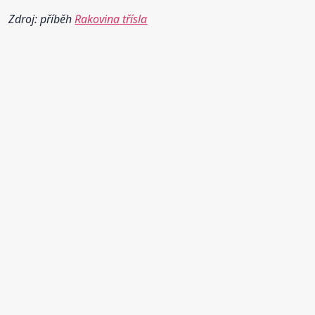
Zdroj: příběh
Rakovina třísla