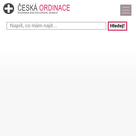
Hledej!