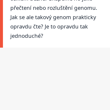
přečtení nebo rozluštění genomu.
Jak se ale takový genom prakticky
opravdu čte? Je to opravdu tak
jednoduché?