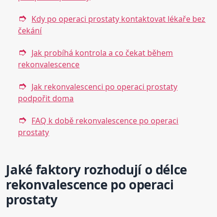
Kdy po operaci prostaty kontaktovat lékaře bez
čekání
Jak probíhá kontrola a co čekat během
rekonvalescence
Jak rekonvalescenci po operaci prostaty
podpořit doma
FAQ k době rekonvalescence po operaci
prostaty
Jaké faktory rozhodují o délce
rekonvalescence po operaci
prostaty