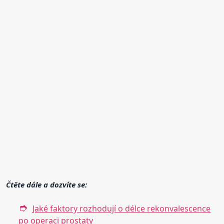
Čtěte dále a dozvíte se:
Jaké faktory rozhodují o délce rekonvalescence
po operaci prostaty