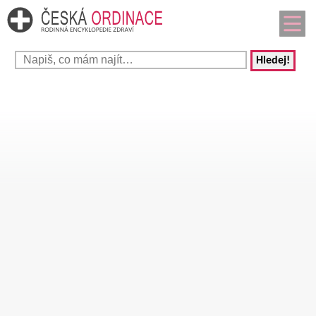
Hledej!