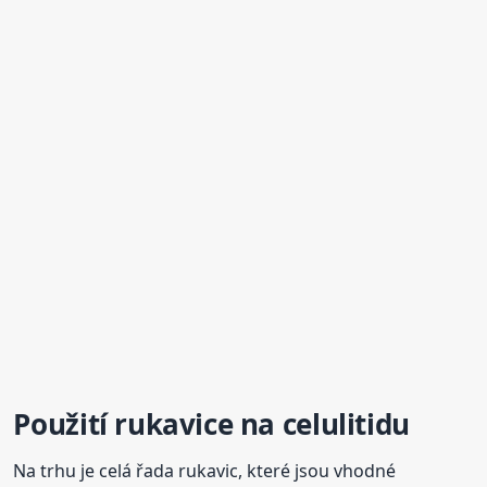
Použití rukavice na celulitidu
Na trhu je celá řada rukavic, které jsou vhodné