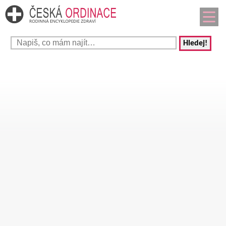
Hledej!