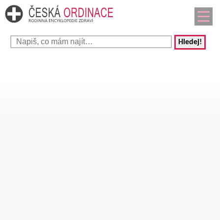
Hledej!