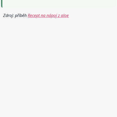
Zdroj: příběh
Recept na nápoj z aloe