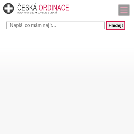
Hledej!