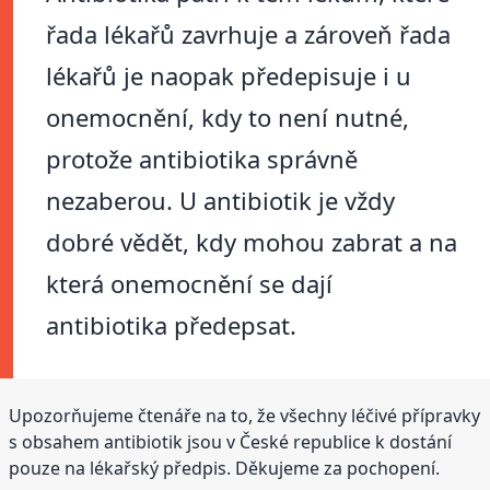
řada lékařů zavrhuje a zároveň řada
lékařů je naopak předepisuje i u
onemocnění, kdy to není nutné,
protože antibiotika správně
nezaberou. U antibiotik je vždy
dobré vědět, kdy mohou zabrat a na
která onemocnění se dají
antibiotika předepsat.
Upozorňujeme čtenáře na to, že všechny léčivé přípravky
s obsahem antibiotik jsou v České republice k dostání
pouze na lékařský předpis. Děkujeme za pochopení.